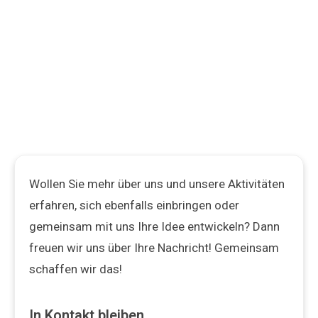
Wollen Sie mehr über uns und unsere Aktivitäten
erfahren, sich ebenfalls einbringen oder
gemeinsam mit uns Ihre Idee entwickeln? Dann
freuen wir uns über Ihre Nachricht! Gemeinsam
schaffen wir das!
In Kontakt bleiben