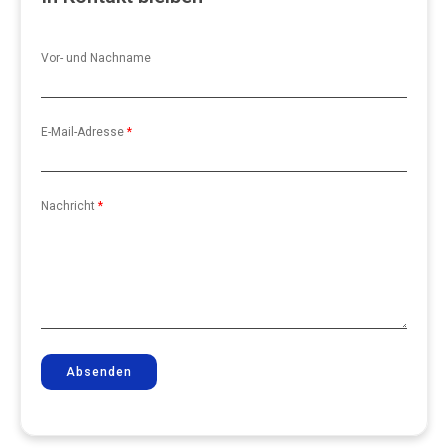
Vor- und Nachname
E-Mail-Adresse
*
Nachricht
*