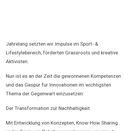
Jahrelang setzten wir Impulse im Sport- &
Lifestylebereich, förderten Grassroots und kreative
Aktivisten.
Nun ist es an der Zeit die gewonnenen Kompetenzen
und das Gespür für Innovationen im wichtigsten
Thema der Gegenwart einzusetzen:
Der Transformation zur Nachhaltigkeit.
Mit Entwicklung von Konzepten, Know-How Sharing